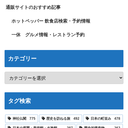
通販サイトのおすすめ記事
ホットペッパー 飲食店検索・予約情報
一休 グルメ情報・レストラン予約
カテゴリー
タグ検索
神社仏閣
775
歴史を訪ねる旅
492
日本の町並み
478
日本の庭園・美術館・水族館
287
歴史的建造物
262