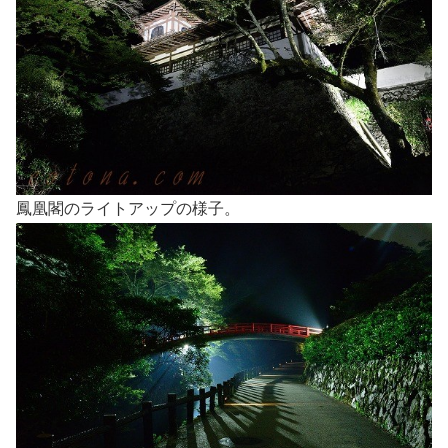
鳳凰閣のライトアップの様子。