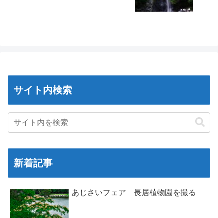
サイト内検索
新着記事
あじさいフェア 長居植物園を撮る