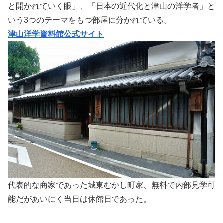
と開かれていく眼」、「日本の近代化と津山の洋学者」と
いう3つのテーマをもつ部屋に分かれている。
津山洋学資料館公式サイト
代表的な商家であった城東むかし町家、無料で内部見学可
能だがあいにく当日は休館日であった。