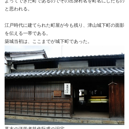
よってできた町であるのでその出身村名を町名にしたもの
と思われる。
江戸時代に建てられた町屋が今も残り、津山城下町の面影
を伝える一帯である。
築城当初は、ここまでが城下町であった。
幕末の洋学者箕作阮甫の旧宅