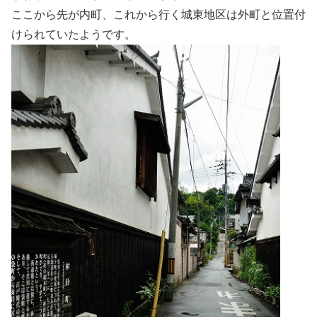
ここから先が内町、これから行く城東地区は外町と位置付
けられていたようです。