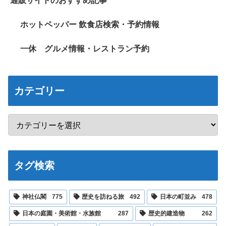
通販サイトのおすすめ記事
ホットペッパー 飲食店検索・予約情報
一休 グルメ情報・レストラン予約
カテゴリー
タグ検索
神社仏閣
775
歴史を訪ねる旅
492
日本の町並み
478
日本の庭園・美術館・水族館
287
歴史的建造物
262