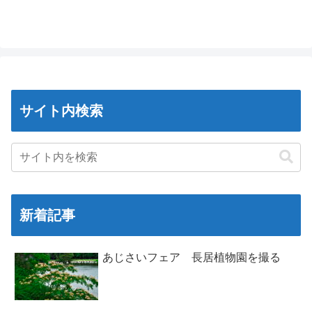
サイト内検索
新着記事
あじさいフェア 長居植物園を撮る