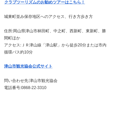
クラブツーリズムのお勧めツアーはこちら！
城東町並み保存地区へのアクセス、行き方歩き方
住所:岡山県津山市林田町、中之町、西新町、東新町、勝
間町ほか
アクセス:ＪＲ津山線「津山駅」から徒歩20分または市内
循環バス約10分
津山市観光協会公式サイト
問い合わせ先:津山市観光協会
電話番号:0868-22-3310