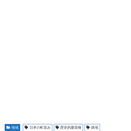
地域
日本の町並み
歴史的建造物
路地