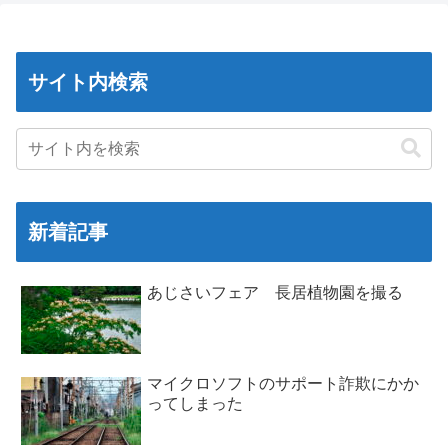
サイト内検索
新着記事
あじさいフェア 長居植物園を撮る
マイクロソフトのサポート詐欺にかか
ってしまった