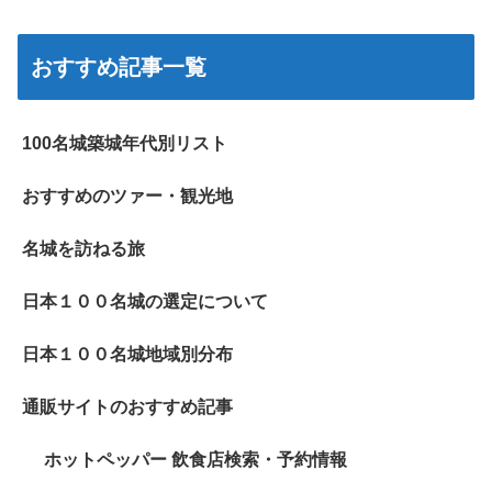
おすすめ記事一覧
100名城築城年代別リスト
おすすめのツァー・観光地
名城を訪ねる旅
日本１００名城の選定について
日本１００名城地域別分布
通販サイトのおすすめ記事
ホットペッパー 飲食店検索・予約情報