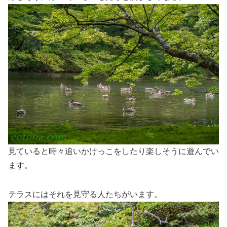
見ていると時々追いかけっこをしたり楽しそうに遊んでい
ます。
テラスにはそれを見守る人たちがいます。