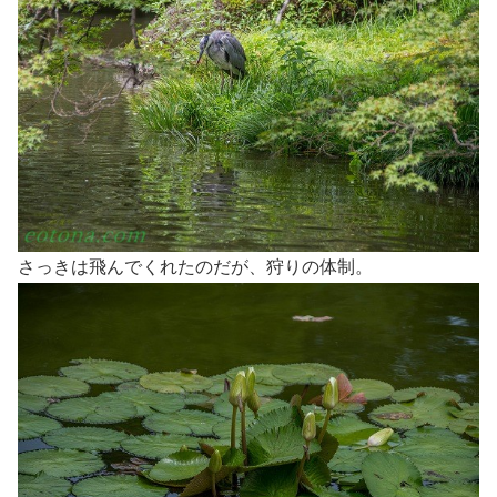
さっきは飛んでくれたのだが、狩りの体制。