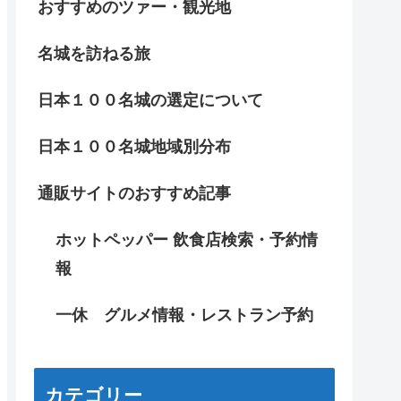
おすすめのツァー・観光地
名城を訪ねる旅
日本１００名城の選定について
日本１００名城地域別分布
通販サイトのおすすめ記事
ホットペッパー 飲食店検索・予約情
報
一休 グルメ情報・レストラン予約
カテゴリー