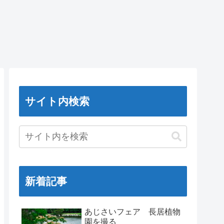
サイト内検索
新着記事
あじさいフェア 長居植物
園を撮る