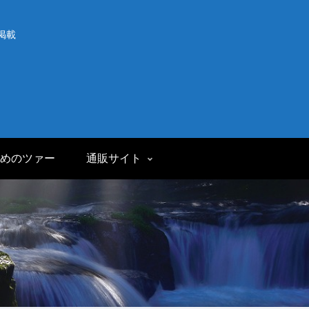
掲載
めのツァー
通販サイト