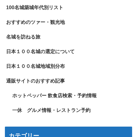
100名城築城年代別リスト
おすすめのツァー・観光地
名城を訪ねる旅
日本１００名城の選定について
日本１００名城地域別分布
通販サイトのおすすめ記事
ホットペッパー 飲食店検索・予約情報
一休 グルメ情報・レストラン予約
カテゴリー