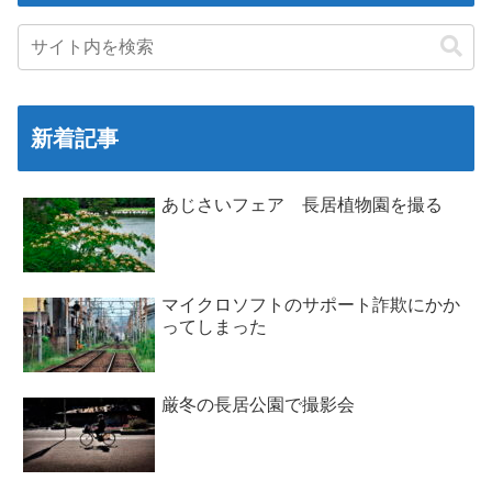
新着記事
あじさいフェア 長居植物園を撮る
マイクロソフトのサポート詐欺にかか
ってしまった
厳冬の長居公園で撮影会