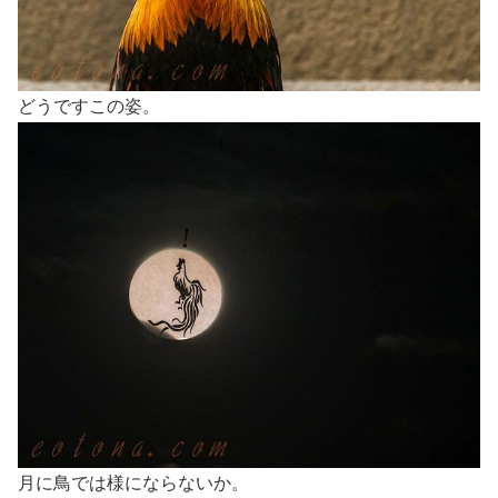
どうですこの姿。
月に鳥では様にならないか。