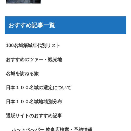
おすすめ記事一覧
100名城築城年代別リスト
おすすめのツァー・観光地
名城を訪ねる旅
日本１００名城の選定について
日本１００名城地域別分布
通販サイトのおすすめ記事
ホットペッパー 飲食店検索・予約情報