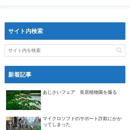
サイト内検索
新着記事
あじさいフェア 長居植物園を撮る
マイクロソフトのサポート詐欺にかか
ってしまった