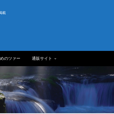
掲載
めのツァー
通販サイト