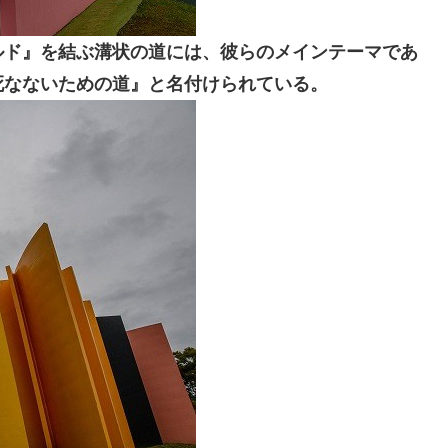
ルド』を結ぶ溝状の道には、彼らのメインテーマであ
死なないための道』と名付けられている。