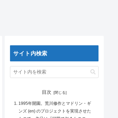
サイト内検索
目次
1995年開園。荒川修作とマドリン・ギ
ンズ (en) のプロジェクトを実現させた