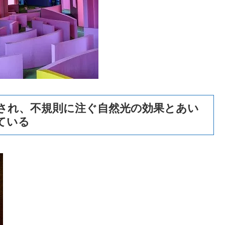
映され、不規則に注ぐ自然光の効果とあい
ている