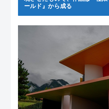
ールド』から成る