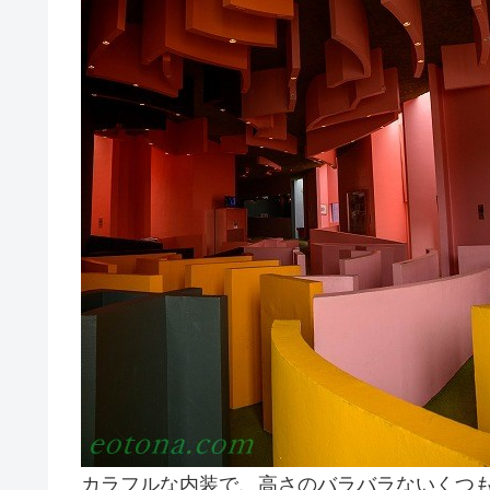
カラフルな内装で、高さのバラバラないくつ