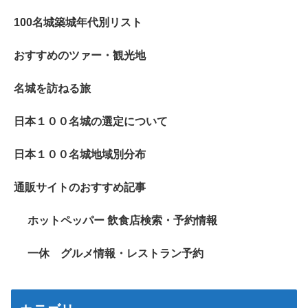
100名城築城年代別リスト
おすすめのツァー・観光地
名城を訪ねる旅
日本１００名城の選定について
日本１００名城地域別分布
通販サイトのおすすめ記事
ホットペッパー 飲食店検索・予約情報
一休 グルメ情報・レストラン予約