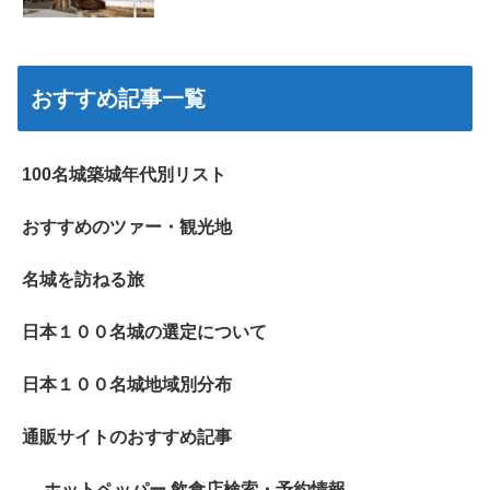
おすすめ記事一覧
100名城築城年代別リスト
おすすめのツァー・観光地
名城を訪ねる旅
日本１００名城の選定について
日本１００名城地域別分布
通販サイトのおすすめ記事
ホットペッパー 飲食店検索・予約情報