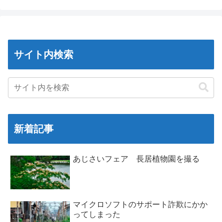
サイト内検索
新着記事
あじさいフェア 長居植物園を撮る
マイクロソフトのサポート詐欺にかか
ってしまった