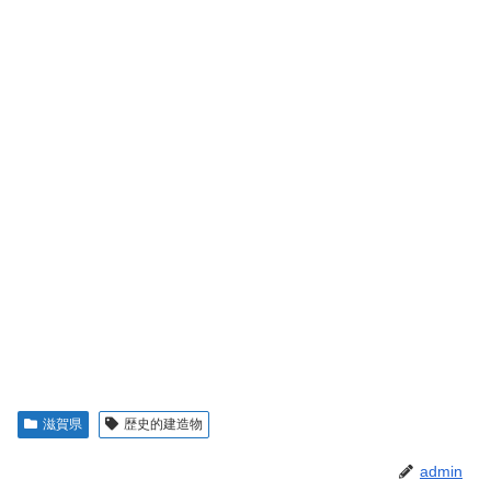
滋賀県
歴史的建造物
admin