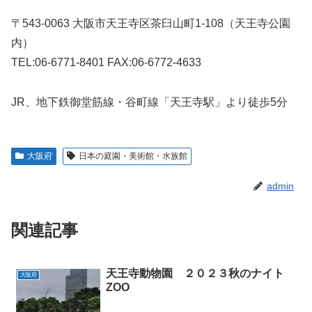
〒543-0063 大阪市天王寺区茶臼山町1-108（天王寺公園
内）
TEL:06-6771-8401 FAX:06-6772-4633
JR、地下鉄御堂筋線・谷町線「天王寺駅」より徒歩5分
大阪府
日本の庭園・美術館・水族館
admin
関連記事
天王寺動物園 ２０２３秋のナイト
大阪府
ZOO