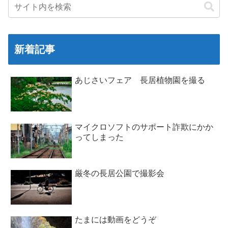
新着記事
あじさいフェア 長居植物園を撮る
マイクロソフトのサポート詐欺にかか
ってしまった
厳冬の長居公園で撮影会
たまには動画をどうぞ