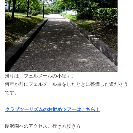
帰りは「フェルメールの小径」。
何年か前にフェルメール展をしたときに整備した道だそう
です。
クラブツーリズムのお勧めツアーはこちら！
慶沢園へのアクセス、行き方歩き方