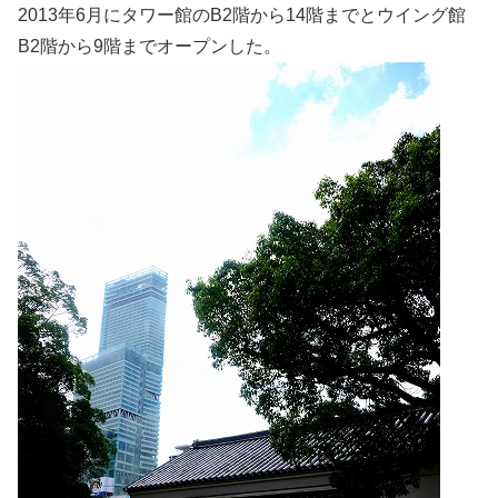
2013年6月にタワー館のB2階から14階までとウイング館
B2階から9階までオープンした。