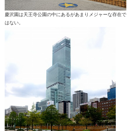
慶沢園は天王寺公園の中にあるがあまりメジャーな存在で
はない。