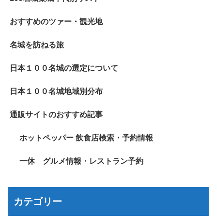
おすすめのツァー・観光地
名城を訪ねる旅
日本１００名城の選定について
日本１００名城地域別分布
通販サイトのおすすめ記事
ホットペッパー 飲食店検索・予約情報
一休 グルメ情報・レストラン予約
カテゴリー