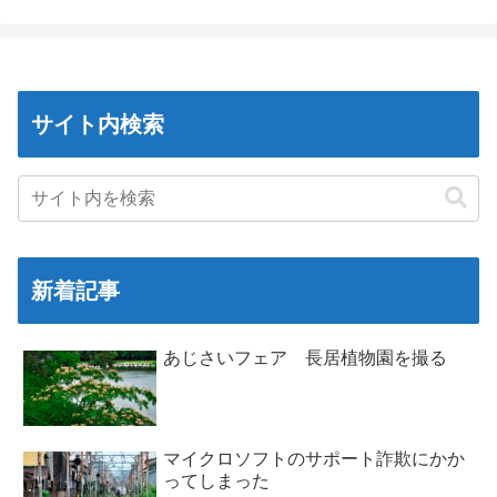
サイト内検索
新着記事
あじさいフェア 長居植物園を撮る
マイクロソフトのサポート詐欺にかか
ってしまった