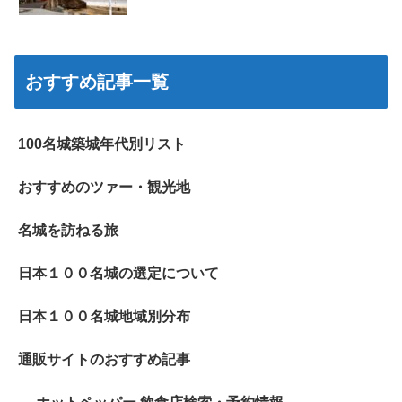
おすすめ記事一覧
100名城築城年代別リスト
おすすめのツァー・観光地
名城を訪ねる旅
日本１００名城の選定について
日本１００名城地域別分布
通販サイトのおすすめ記事