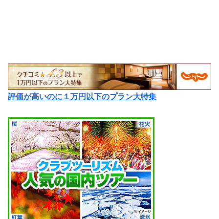
評価が高いのに１万円以下のプラン大特集