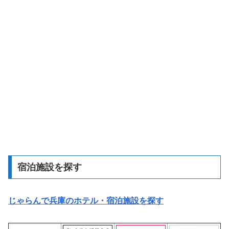
宿泊施設を探す
じゃらんで兵庫のホテル・宿泊施設を探す