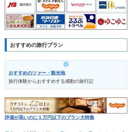
おすすめの旅行プラン
おすすめのツァー・観光地
旅行体験からおすすめする感動の旅行記
評価が高いのに１万円以下のプラン大特集