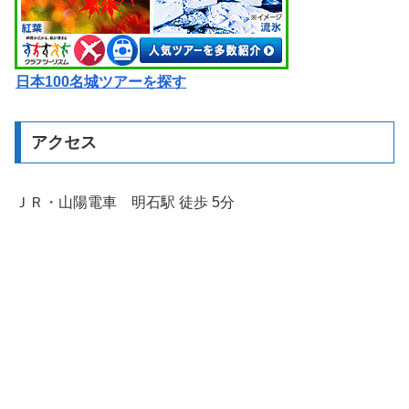
日本100名城ツアーを探す
アクセス
ＪＲ・山陽電車 明石駅 徒歩 5分