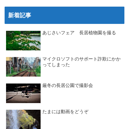
新着記事
あじさいフェア 長居植物園を撮る
マイクロソフトのサポート詐欺にかか
ってしまった
厳冬の長居公園で撮影会
たまには動画をどうぞ