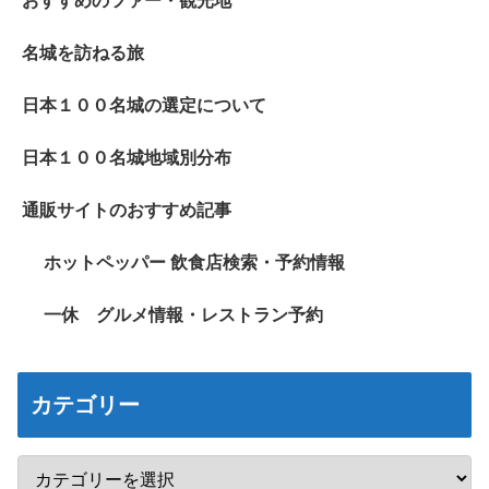
おすすめのツァー・観光地
名城を訪ねる旅
日本１００名城の選定について
日本１００名城地域別分布
通販サイトのおすすめ記事
ホットペッパー 飲食店検索・予約情報
一休 グルメ情報・レストラン予約
カテゴリー