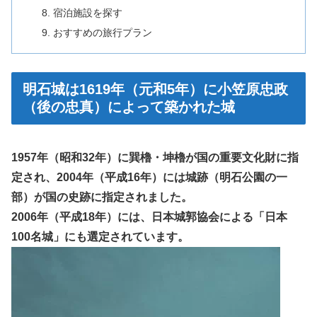
宿泊施設を探す
おすすめの旅行プラン
明石城は1619年（元和5年）に小笠原忠政
（後の忠真）によって築かれた城
1957年（昭和32年）に巽櫓・坤櫓が国の重要文化財に指
定され、2004年（平成16年）には城跡（明石公園の一
部）が国の史跡に指定されました。
2006年（平成18年）には、日本城郭協会による「日本
100名城」にも選定されています。