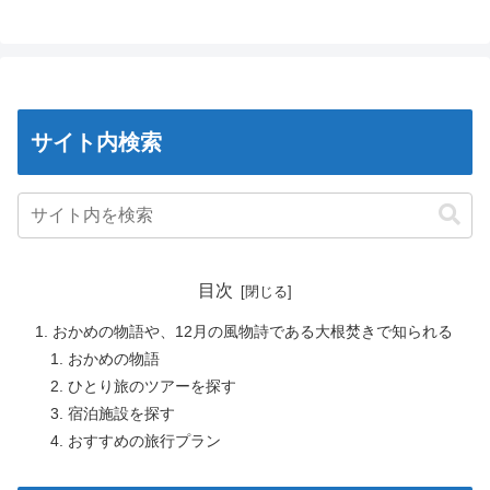
サイト内検索
目次
おかめの物語や、12月の風物詩である大根焚きで知られる
おかめの物語
ひとり旅のツアーを探す
宿泊施設を探す
おすすめの旅行プラン