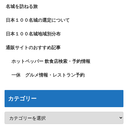
名城を訪ねる旅
日本１００名城の選定について
日本１００名城地域別分布
通販サイトのおすすめ記事
ホットペッパー 飲食店検索・予約情報
一休 グルメ情報・レストラン予約
カテゴリー