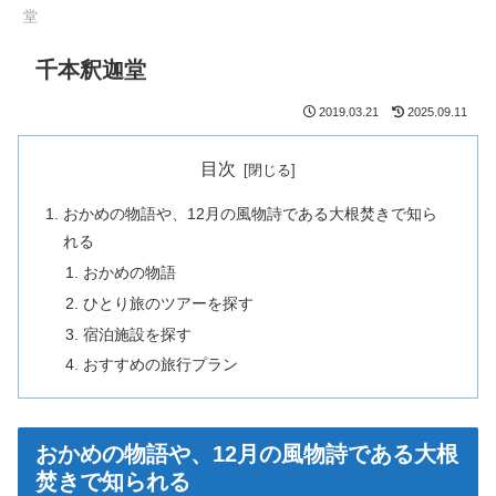
堂
千本釈迦堂
2019.03.21
2025.09.11
目次
おかめの物語や、12月の風物詩である大根焚きで知ら
れる
おかめの物語
ひとり旅のツアーを探す
宿泊施設を探す
おすすめの旅行プラン
おかめの物語や、12月の風物詩である大根
焚きで知られる