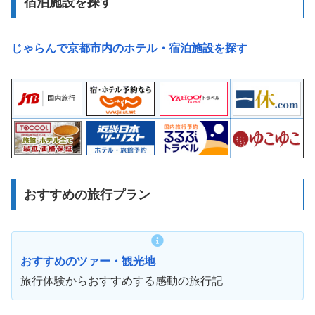
宿泊施設を探す
じゃらんで京都市内のホテル・宿泊施設を探す
おすすめの旅行プラン
おすすめのツァー・観光地
旅行体験からおすすめする感動の旅行記