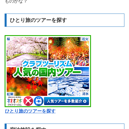
ものかな？
ひとり旅のツアーを探す
ひとり旅のツアーを探す