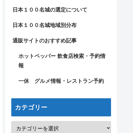
日本１００名城の選定について
日本１００名城地域別分布
通販サイトのおすすめ記事
ホットペッパー 飲食店検索・予約情
報
一休 グルメ情報・レストラン予約
カテゴリー