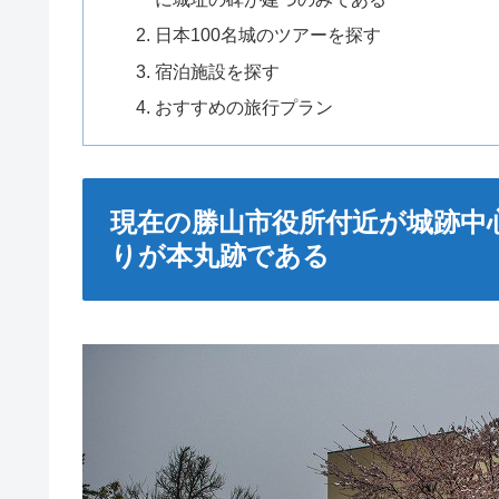
日本100名城のツアーを探す
宿泊施設を探す
おすすめの旅行プラン
現在の勝山市役所付近が城跡中
りが本丸跡である