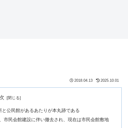
2018.04.13
2025.10.01
次
所と公民館があるあたりが本丸跡である
が、市民会館建設に伴い撤去され、現在は市民会館敷地