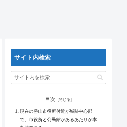
サイト内検索
目次
現在の勝山市役所付近が城跡中心部
で、市役所と公民館があるあたりが本