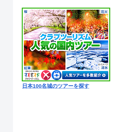
日本100名城のツアーを探す