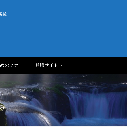
掲載
めのツァー
通販サイト