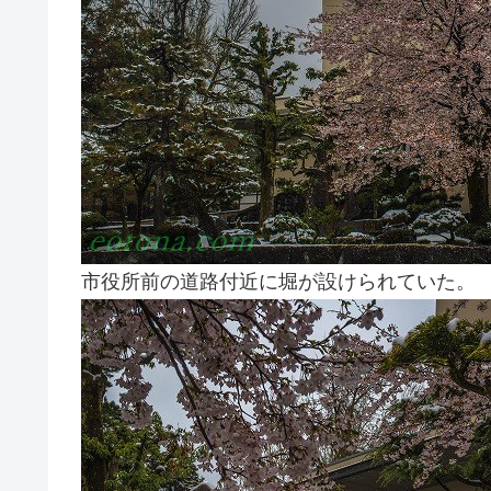
市役所前の道路付近に堀が設けられていた。