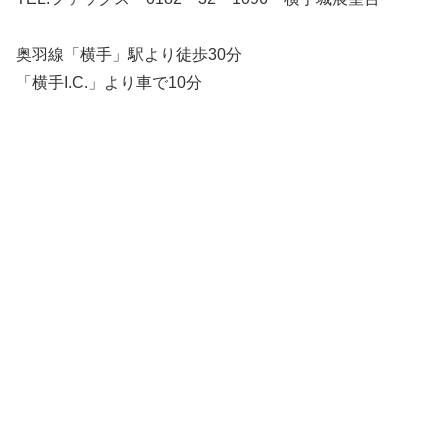
奥羽線「横手」駅より徒歩30分
「横手I.C.」より車で10分