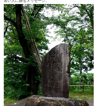
若い人に贈るメッセージ。