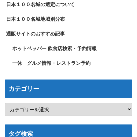
日本１００名城の選定について
日本１００名城地域別分布
通販サイトのおすすめ記事
ホットペッパー 飲食店検索・予約情報
一休 グルメ情報・レストラン予約
カテゴリー
タグ検索