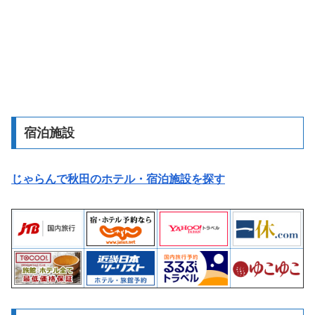
宿泊施設
じゃらんで秋田のホテル・宿泊施設を探す