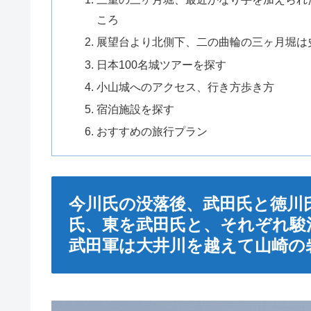
ころ
展望台より北側下、二の曲輪の三ヶ月堀は
日本100名城ツアーを探す
小山城へのアクセス、行き方歩き方
宿泊施設を探す
おすすめの旅行プラン
今川氏の没落後、武田氏と徳川
氏、東を武田氏と、それぞれ駿
武田軍は大井川を越えて山崎の