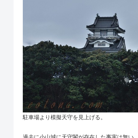
駐車場より模擬天守を見上げる。
過去に小山城に天守閣が存在した事実は無い