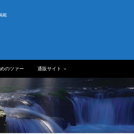
掲載
めのツァー
通販サイト