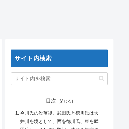
サイト内検索
目次
今川氏の没落後、武田氏と徳川氏は大
井川を境として、西を徳川氏、東を武