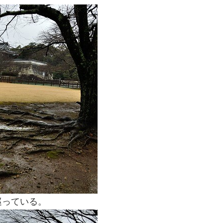
巡っている。