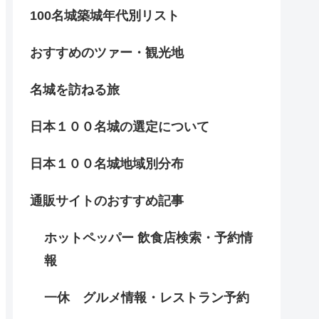
100名城築城年代別リスト
おすすめのツァー・観光地
名城を訪ねる旅
日本１００名城の選定について
日本１００名城地域別分布
通販サイトのおすすめ記事
ホットペッパー 飲食店検索・予約情
報
一休 グルメ情報・レストラン予約