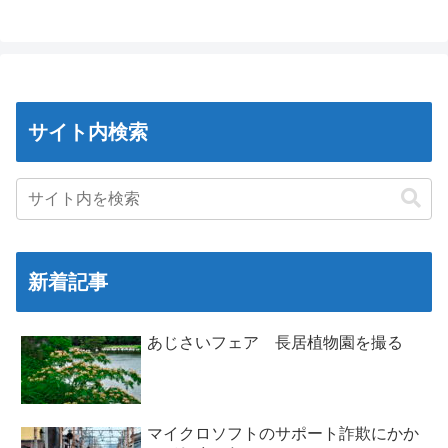
サイト内検索
新着記事
あじさいフェア 長居植物園を撮る
マイクロソフトのサポート詐欺にかか