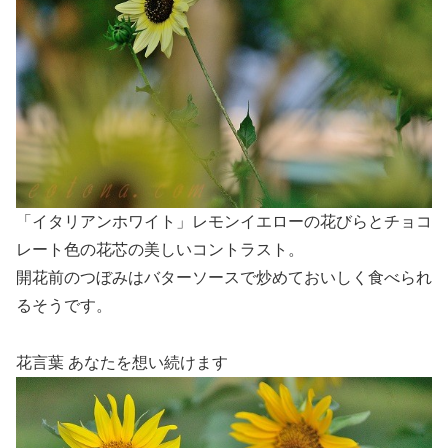
「イタリアンホワイト」レモンイエローの花びらとチョコ
レート色の花芯の美しいコントラスト。
開花前のつぼみはバターソースで炒めておいしく食べられ
るそうです。
花言葉 あなたを想い続けます