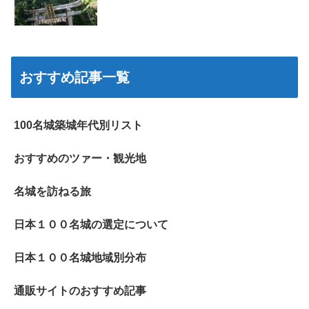
おすすめ記事一覧
100名城築城年代別リスト
おすすめのツァー・観光地
名城を訪ねる旅
日本１００名城の選定について
日本１００名城地域別分布
通販サイトのおすすめ記事