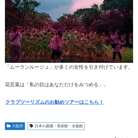
「ムーランルージュ」が多くの女性を引き付けています。
花言葉は「私の目はあなただけをみつめる」。
クラブツーリズムのお勧めツアーはこちら！
大阪府
日本の庭園・美術館・水族館