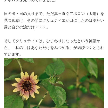
日の出・日の入りまで、ただ真っ直ぐアポロン（太陽）を
見つめ続け、その間にクリュティエが口にしたのは冷たい
露と自分の涙だけ・・・。
そしてクリュティエは、ひまわりになったという神話か
ら、「私の目はあなただけをみつめる」が結びつくとされ
ています。