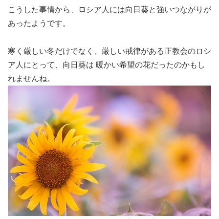
こうした事情から、ロシア人には向日葵と強いつながりが
あったようです。
寒く厳しい冬だけでなく、厳しい戒律がある正教会のロシ
ア人にとって、向日葵は 暖かい希望の花だったのかもし
れませんね。