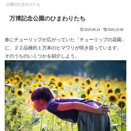
公園のひまわりたち
万博記念公園のひまわりたち
2015.08.14
2024.10.06
春にチューリップが広がっていた「チューリップの花園」
に、２２品種約１万本のヒマワリが咲き競っています。
そのうちのいくつかを紹介しよう。