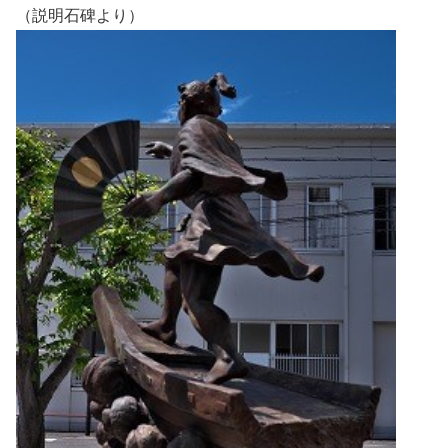
（説明石碑より）