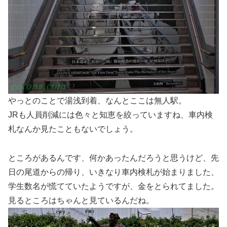
やっとのことで湯浅到着、なんとここは無人駅。
JRも人員削減には色々と知恵を絞っていますね、車内検
札なんか見たこともないでしょう。
ところがあるんです、何かあったんだろうと思うけど、先
日の尾道からの帰り、いきなり車内検札が始まりました、
学生数名が慌てていたようですが、金をとられてました。
見るところはちゃんと見ているんだね。