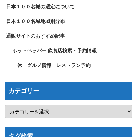
日本１００名城の選定について
日本１００名城地域別分布
通販サイトのおすすめ記事
ホットペッパー 飲食店検索・予約情報
一休 グルメ情報・レストラン予約
カテゴリー
タグ検索