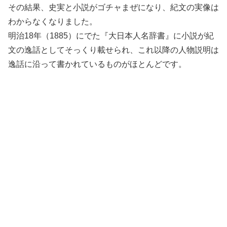
その結果、史実と小説がゴチャまぜになり、紀文の実像は
わからなくなりました。
明治18年（1885）にでた『大日本人名辞書』に小説が紀
文の逸話としてそっくり載せられ、これ以降の人物説明は
逸話に沿って書かれているものがほとんどです。