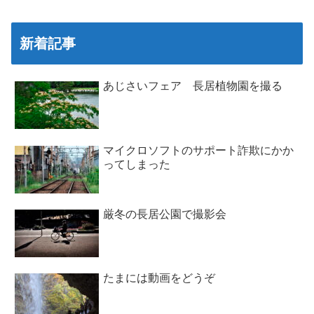
新着記事
あじさいフェア 長居植物園を撮る
マイクロソフトのサポート詐欺にかか
ってしまった
厳冬の長居公園で撮影会
たまには動画をどうぞ