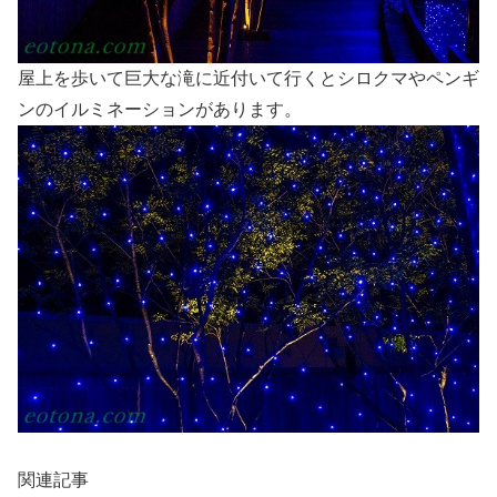
屋上を歩いて巨大な滝に近付いて行くとシロクマやペンギ
ンのイルミネーションがあります。
関連記事