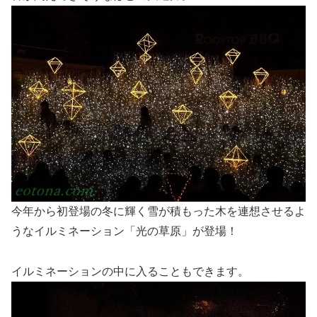
今年から初登場の冬に輝く雪が積もった木を連想させるよ
うなイルミネーション「光の草原」が登場！
イルミネーションの中に入ることもできます。