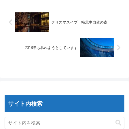
クリスマスイブ 梅北中自然の森
2018年も暮れようとしています
サイト内検索