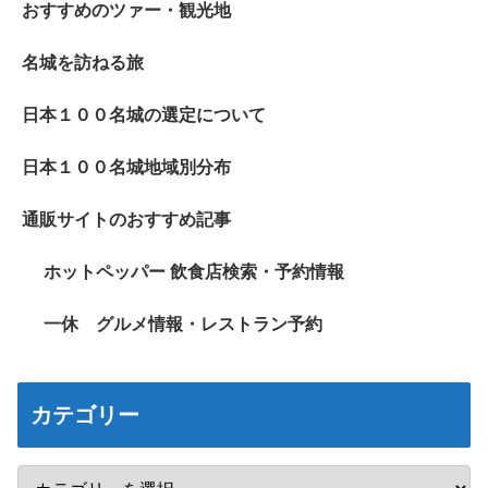
おすすめのツァー・観光地
名城を訪ねる旅
日本１００名城の選定について
日本１００名城地域別分布
通販サイトのおすすめ記事
ホットペッパー 飲食店検索・予約情報
一休 グルメ情報・レストラン予約
カテゴリー