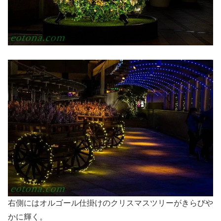
右側にはオルゴール仕掛けのクリスマスツリーがきらびや
かに輝く。