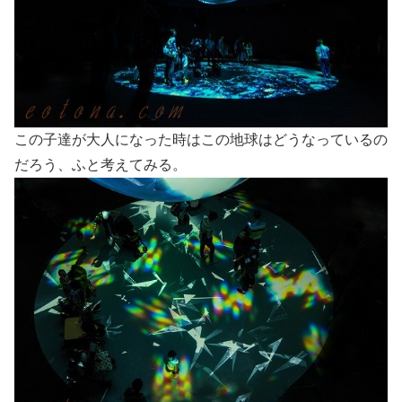
この子達が大人になった時はこの地球はどうなっているの
だろう、ふと考えてみる。