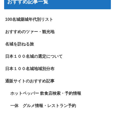
おすすめ記事一覧
100名城築城年代別リスト
おすすめのツァー・観光地
名城を訪ねる旅
日本１００名城の選定について
日本１００名城地域別分布
通販サイトのおすすめ記事
ホットペッパー 飲食店検索・予約情報
一休 グルメ情報・レストラン予約