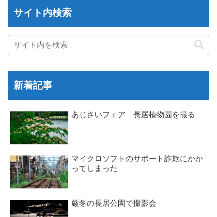
サイト内検索
新着記事
あじさいフェア 長居植物園を撮る
マイクロソフトのサポート詐欺にかか
ってしまった
厳冬の長居公園で撮影会