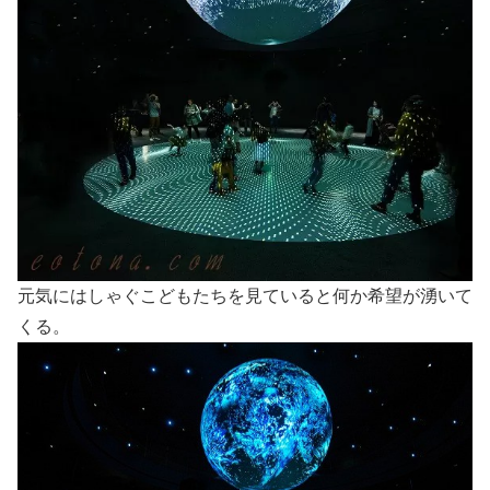
元気にはしゃぐこどもたちを見ていると何か希望が湧いて
くる。