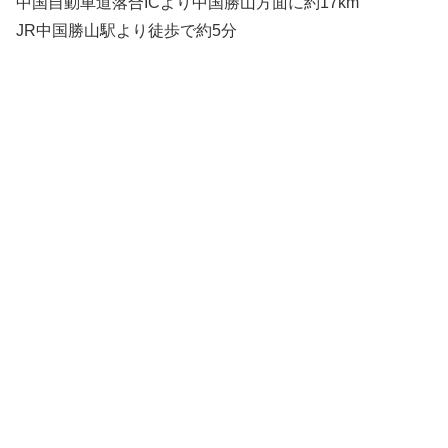
中国自動車道落合ICより中国勝山方面に約17km
JR中国勝山駅より徒歩で約5分