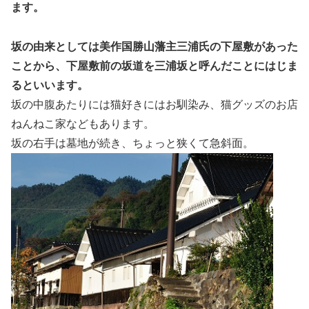
ます。
坂の由来としては美作国勝山藩主三浦氏の下屋敷があった
ことから、下屋敷前の坂道を三浦坂と呼んだことにはじま
るといいます。
坂の中腹あたりには猫好きにはお馴染み、猫グッズのお店
ねんねこ家などもあります。
坂の右手は墓地が続き、ちょっと狭くて急斜面。