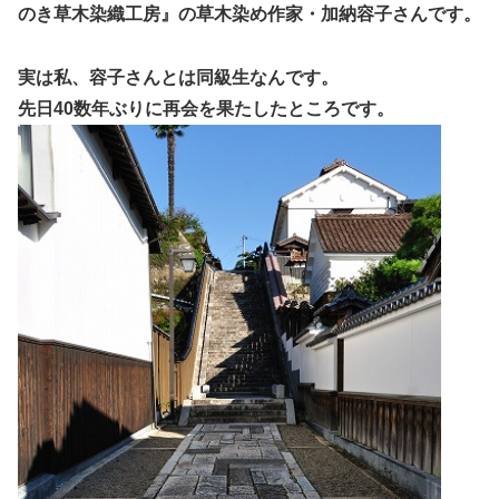
のき草木染織工房』の草木染め作家・加納容子さんです。
実は私、容子さんとは同級生なんです。
先日40数年ぶりに再会を果たしたところです。