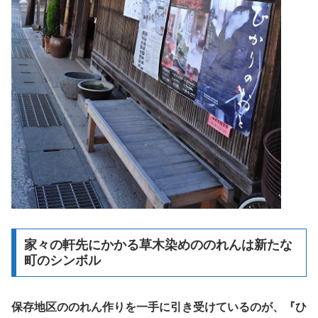
家々の軒先にかかる草木染めののれんは新たな
町のシンボル
保存地区ののれん作りを一手に引き受けているのが、『ひ