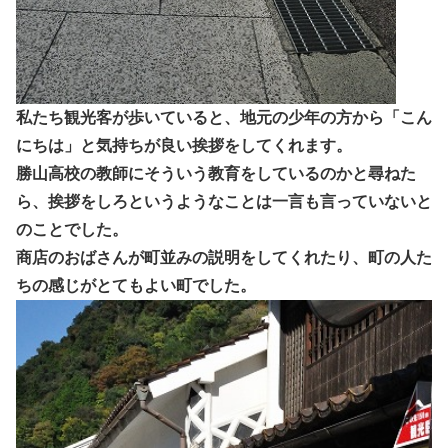
私たち観光客が歩いていると、地元の少年の方から「こん
にちは」と気持ちが良い挨拶をしてくれます。
勝山高校の教師にそういう教育をしているのかと尋ねた
ら、挨拶をしろというようなことは一言も言っていないと
のことでした。
商店のおばさんが町並みの説明をしてくれたり、町の人た
ちの感じがとてもよい町でした。