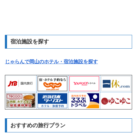
宿泊施設を探す
じゃらんで岡山のホテル・宿泊施設を探す
おすすめの旅行プラン