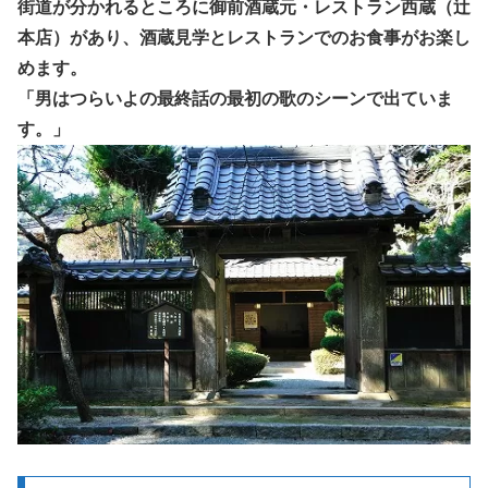
街道が分かれるところに御前酒蔵元・レストラン西蔵（辻
本店）があり、酒蔵見学とレストランでのお食事がお楽し
めます。
「男はつらいよの最終話の最初の歌のシーンで出ていま
す。」