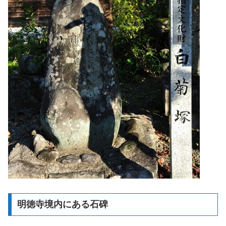
明徳寺境内にある石碑