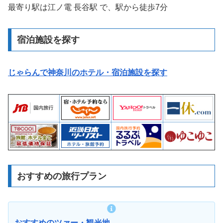
最寄り駅は江ノ電 長谷駅 で、駅から徒歩7分
宿泊施設を探す
じゃらんで神奈川のホテル・宿泊施設を探す
おすすめの旅行プラン
おすすめのツァー・観光地