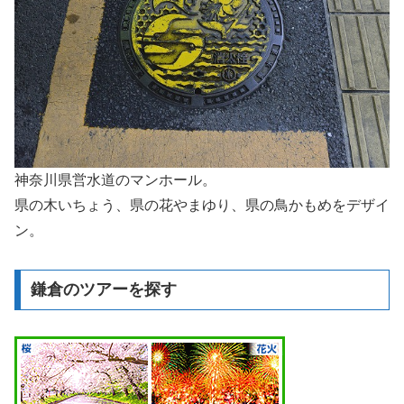
神奈川県営水道のマンホール。
県の木いちょう、県の花やまゆり、県の鳥かもめをデザイ
ン。
鎌倉のツアーを探す