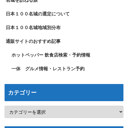
名城を訪ねる旅
日本１００名城の選定について
日本１００名城地域別分布
通販サイトのおすすめ記事
ホットペッパー 飲食店検索・予約情報
一休 グルメ情報・レストラン予約
カテゴリー