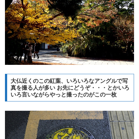
大仏近くのこの紅葉、いろいろなアングルで写
真を撮る人が多い お先にどうぞ・・・とかいろ
いろ言いながらやっと撮ったのがこの一枚