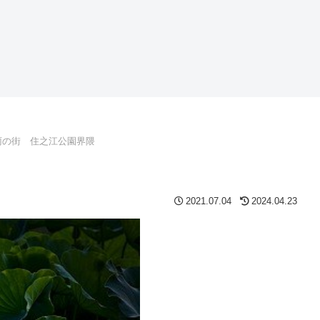
雨の街 住之江公園界隈
2021.07.04
2024.04.23