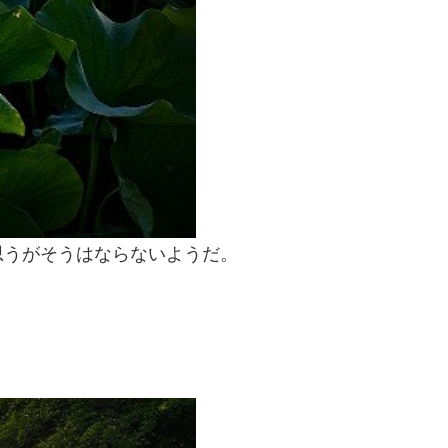
思うがそうはならないようだ。