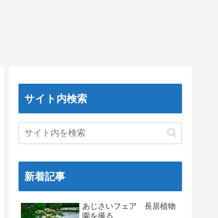
サイト内検索
新着記事
あじさいフェア 長居植物
園を撮る