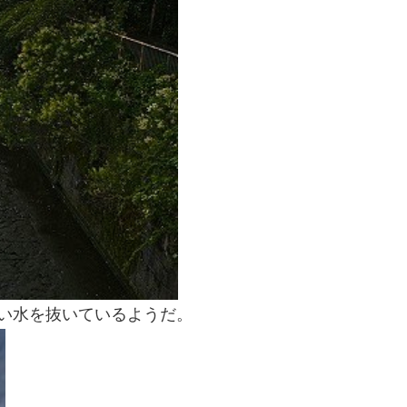
い水を抜いているようだ。