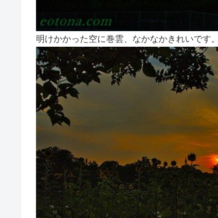
明けかかった空に巻雲、なかなかきれいで