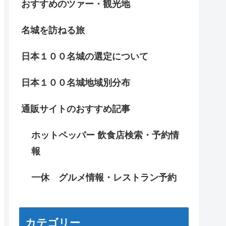
おすすめのツァー・観光地
名城を訪ねる旅
日本１００名城の選定について
日本１００名城地域別分布
通販サイトのおすすめ記事
ホットペッパー 飲食店検索・予約情
報
一休 グルメ情報・レストラン予約
カテゴリー