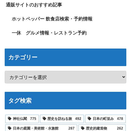
通販サイトのおすすめ記事
ホットペッパー 飲食店検索・予約情報
一休 グルメ情報・レストラン予約
カテゴリー
タグ検索
神社仏閣
775
歴史を訪ねる旅
492
日本の町並み
478
日本の庭園・美術館・水族館
287
歴史的建造物
262