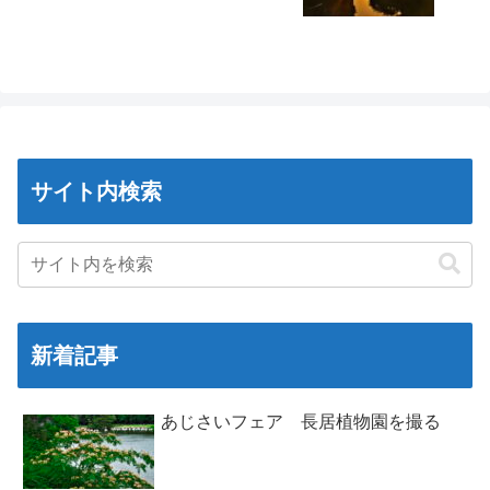
サイト内検索
新着記事
あじさいフェア 長居植物園を撮る