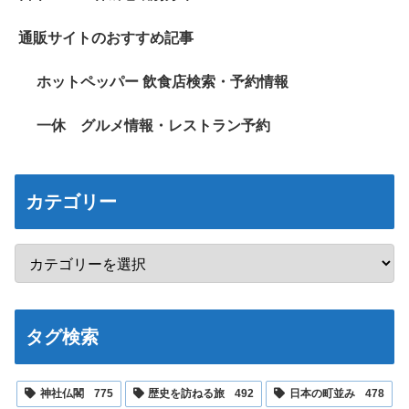
通販サイトのおすすめ記事
ホットペッパー 飲食店検索・予約情報
一休 グルメ情報・レストラン予約
カテゴリー
タグ検索
神社仏閣
775
歴史を訪ねる旅
492
日本の町並み
478