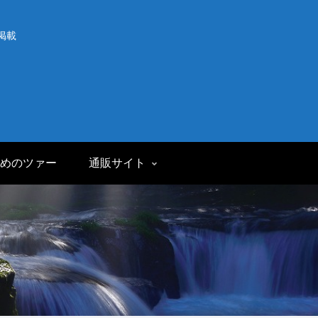
掲載
めのツァー
通販サイト