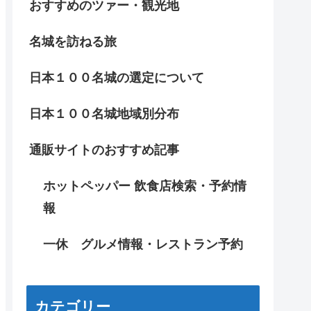
おすすめのツァー・観光地
名城を訪ねる旅
日本１００名城の選定について
日本１００名城地域別分布
通販サイトのおすすめ記事
ホットペッパー 飲食店検索・予約情
報
一休 グルメ情報・レストラン予約
カテゴリー