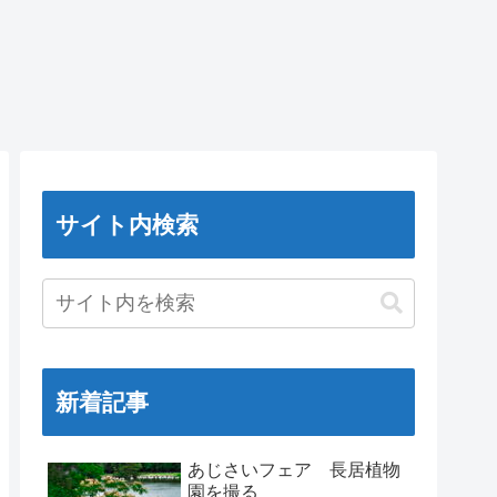
サイト内検索
新着記事
あじさいフェア 長居植物
園を撮る