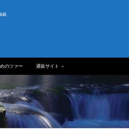
掲載
めのツァー
通販サイト