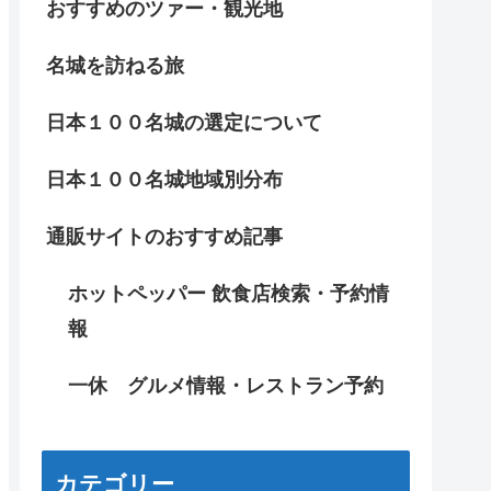
おすすめのツァー・観光地
名城を訪ねる旅
日本１００名城の選定について
日本１００名城地域別分布
通販サイトのおすすめ記事
ホットペッパー 飲食店検索・予約情
報
一休 グルメ情報・レストラン予約
カテゴリー