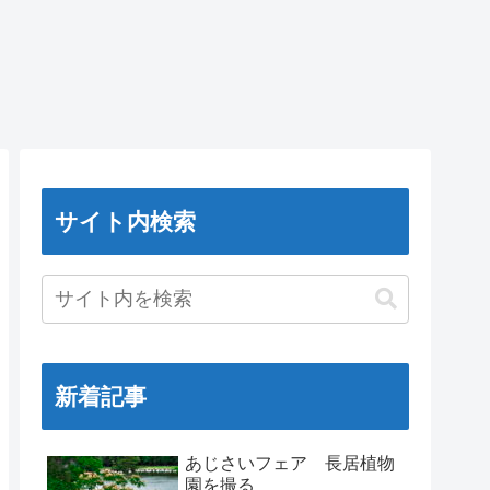
サイト内検索
新着記事
あじさいフェア 長居植物
園を撮る