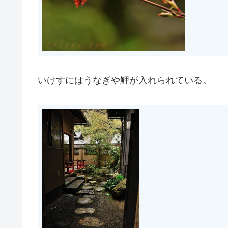
いけすにはうなぎや鯉が入れられている。