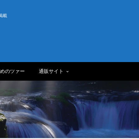
掲載
めのツァー
通販サイト