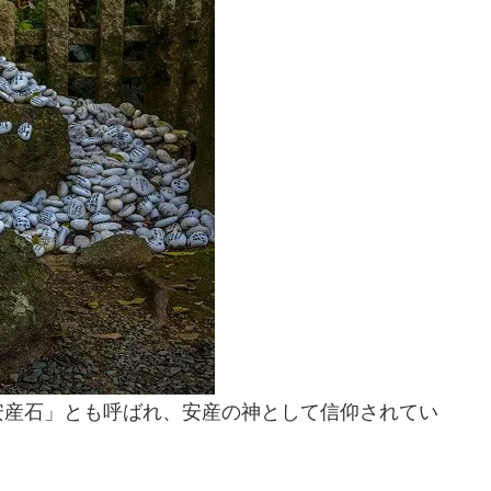
安産石」とも呼ばれ、安産の神として信仰されてい