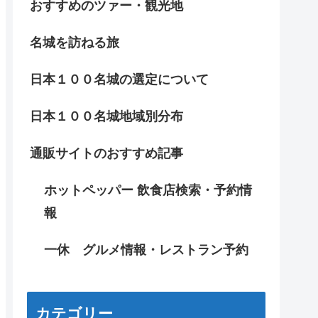
おすすめのツァー・観光地
名城を訪ねる旅
日本１００名城の選定について
日本１００名城地域別分布
通販サイトのおすすめ記事
ホットペッパー 飲食店検索・予約情
報
一休 グルメ情報・レストラン予約
カテゴリー