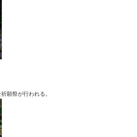
全祈願祭が行われる。