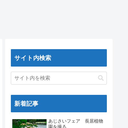
サイト内検索
新着記事
あじさいフェア 長居植物
園を撮る