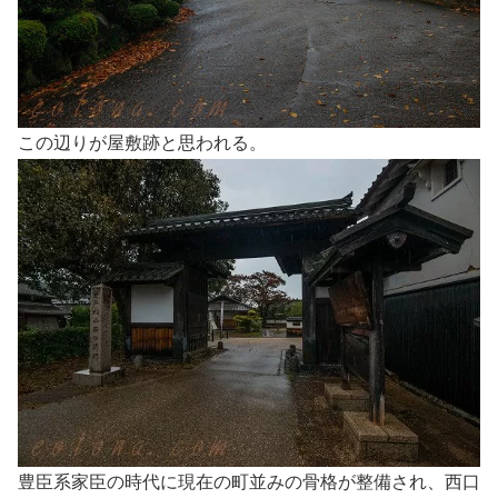
この辺りが屋敷跡と思われる。
豊臣系家臣の時代に現在の町並みの骨格が整備され、西口