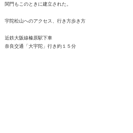
関門もこのときに建立された。
宇陀松山へのアクセス、行き方歩き方
近鉄大阪線榛原駅下車
奈良交通「大宇陀」行き約１５分