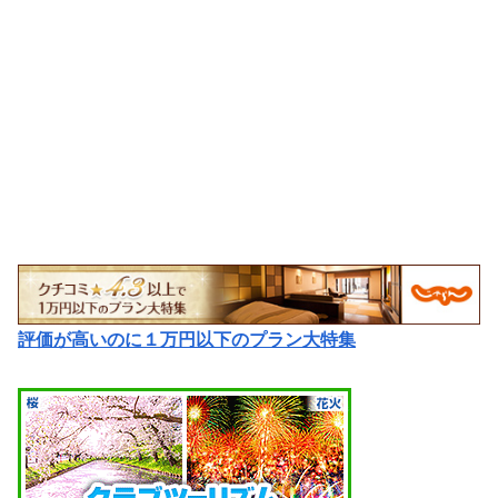
評価が高いのに１万円以下のプラン大特集