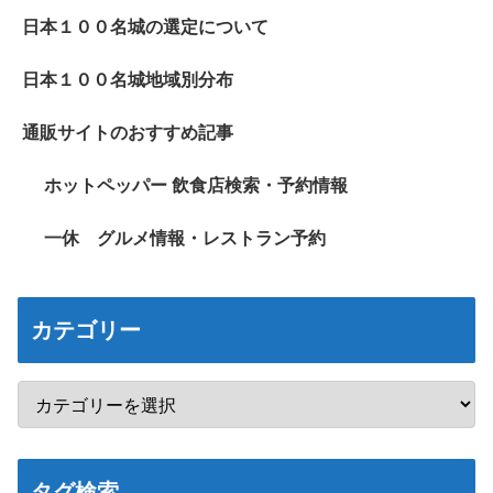
日本１００名城の選定について
日本１００名城地域別分布
通販サイトのおすすめ記事
ホットペッパー 飲食店検索・予約情報
一休 グルメ情報・レストラン予約
カテゴリー
タグ検索