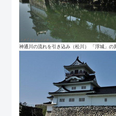
神通川の流れを引き込み（松川） 「浮城」の