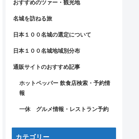
おすすめのツァー・観光地
名城を訪ねる旅
日本１００名城の選定について
日本１００名城地域別分布
通販サイトのおすすめ記事
ホットペッパー 飲食店検索・予約情
報
一休 グルメ情報・レストラン予約
カテゴリー