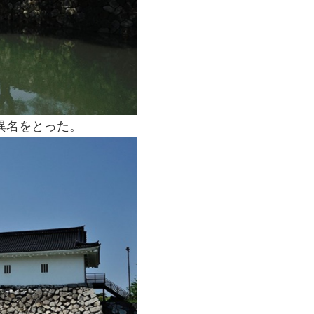
異名をとった。