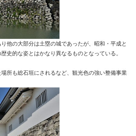
あり他の大部分は土塁の城であったが、昭和・平成と
の歴史的な姿とはかなり異なるものとなっている。
た場所も総石垣にされるなど、観光色の強い整備事業