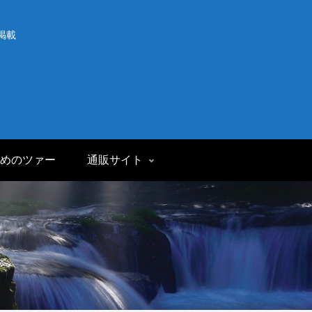
掲載
めのツァー
通販サイト