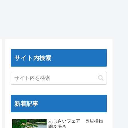
サイト内検索
新着記事
あじさいフェア 長居植物
園を撮る