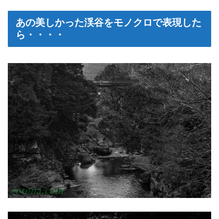
あの美しかった渓谷をモノクロで表現した
ら・・・・