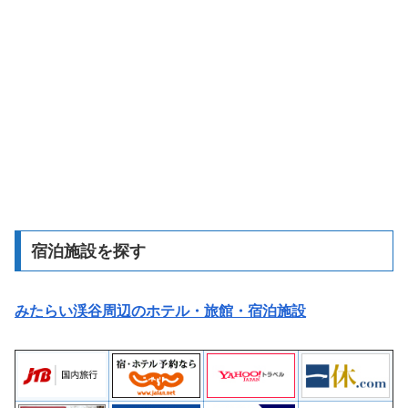
宿泊施設を探す
みたらい渓谷周辺のホテル・旅館・宿泊施設