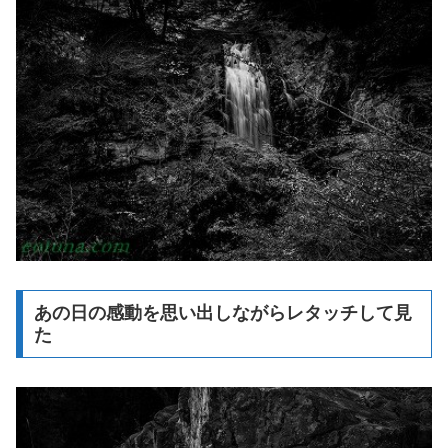
あの日の感動を思い出しながらレタッチして見
た