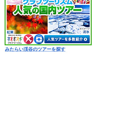
みたらい渓谷のツアーを探す