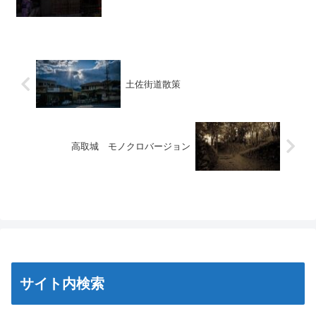
土佐街道散策
高取城 モノクロバージョン
サイト内検索