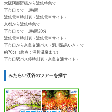
大阪阿部野橋から近鉄特急で
下市口まで：1時間
近鉄電車時刻表（近鉄電車サイト）
京都から近鉄特急で
下市口まで：1時間20分
近鉄電車時刻表（近鉄電車サイト）
下市口から奈良交通バス（洞川温泉いき）で
約70分（終点：洞川温泉まで）
下市口駅バス停時刻表（奈良交通サイト）
みたらい渓谷のツアーを探す