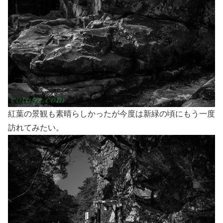
紅葉の景観も素晴らしかったが今度は新緑の頃にもう一度
訪れてみたい。