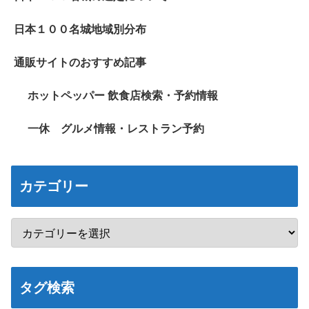
日本１００名城地域別分布
通販サイトのおすすめ記事
ホットペッパー 飲食店検索・予約情報
一休 グルメ情報・レストラン予約
カテゴリー
タグ検索