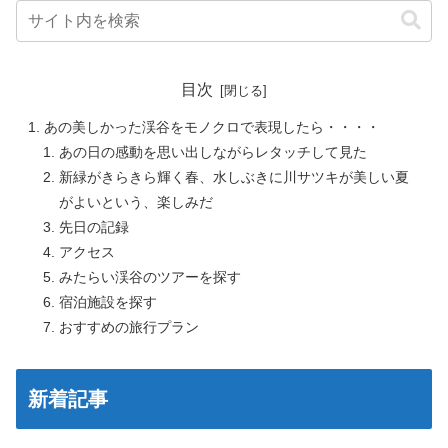
目次
あの美しかった渓谷をモノクロで表現したら・・・・
あの日の感動を思い出しながらレタッチして見た
新緑がきらきら輝く春、水しぶきに川サツキが美しい夏
がよいという、楽しみだ
先日の記録
アクセス
みたらい渓谷のツアーを探す
宿泊施設を探す
おすすめの旅行プラン
新着記事